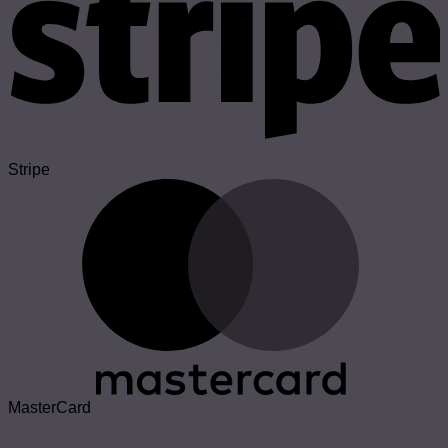
Stripe
MasterCard