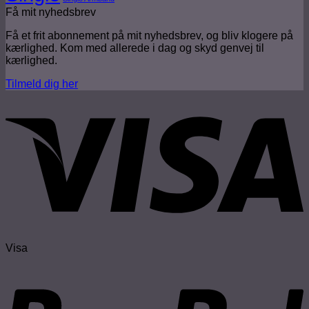
Få mit nyhedsbrev
Få et frit abonnement på mit nyhedsbrev, og bliv klogere på
kærlighed. Kom med allerede i dag og skyd genvej til
kærlighed.
Tilmeld dig her
Visa