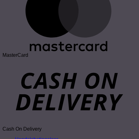
MasterCard
Cash On Delivery