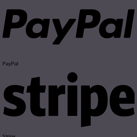
PayPal
Stripe