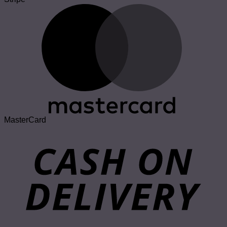
MasterCard