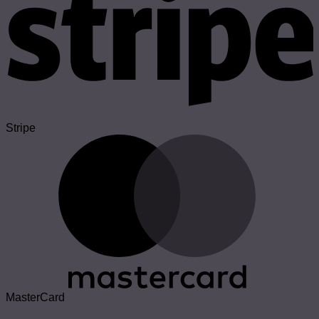
Stripe
MasterCard