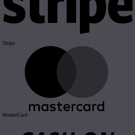
Stripe
MasterCard